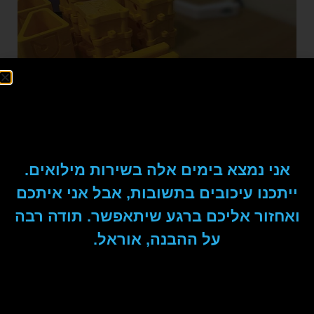
אני נמצא בימים אלה בשירות מילואים.
ייתכנו עיכובים בתשובות, אבל אני איתכם
ואחזור אליכם ברגע שיתאפשר. תודה רבה
על ההבנה, אוראל.