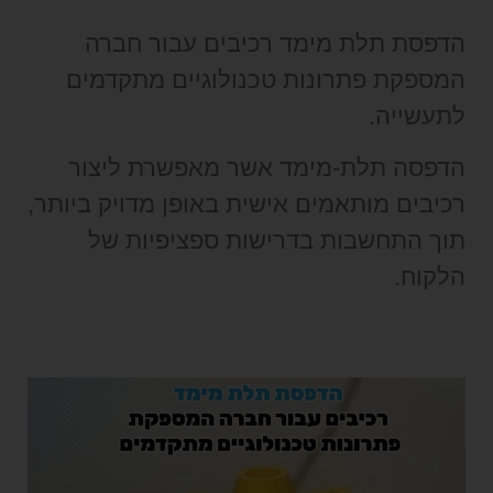
הדפסת תלת מימד רכיבים עבור חברה
המספקת פתרונות טכנולוגיים מתקדמים
לתעשייה.
הדפסה תלת-מימד אשר מאפשרת ליצור
רכיבים מותאמים אישית באופן מדויק ביותר,
תוך התחשבות בדרישות ספציפיות של
הלקוח.