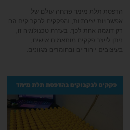
הדפסת תלת מימד פתחה עולם של
אפשרויות יצירתיות, והפקקים לבקבוקים הם
רק דוגמה אחת לכך. בעזרת טכנולוגיה זו,
ניתן לייצר פקקים מותאמים אישית,
בעיצובים ייחודיים ובחומרים מגוונים.