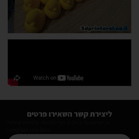
ליצירת קשר השאירו פרטים
Please enable JavaScript in your browser to
complete this form.