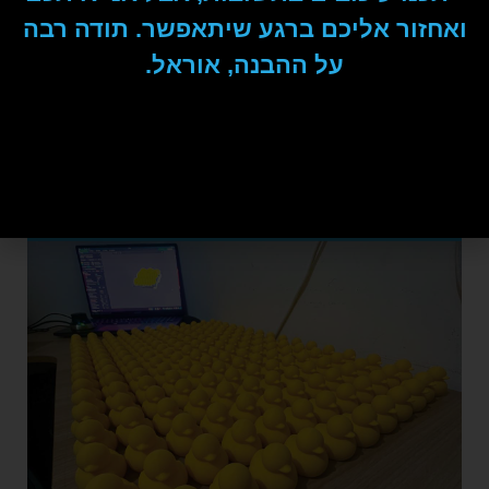
ואחזור אליכם ברגע שיתאפשר. תודה רבה
על ההבנה, אוראל.