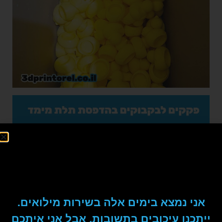
אני נמצא בימים אלה בשירות מילואים.
ייתכנו עיכובים בתשובות, אבל אני איתכם